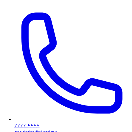
7777-5555