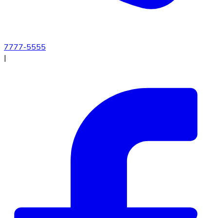
7777-5555
|