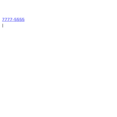
7777-5555
|