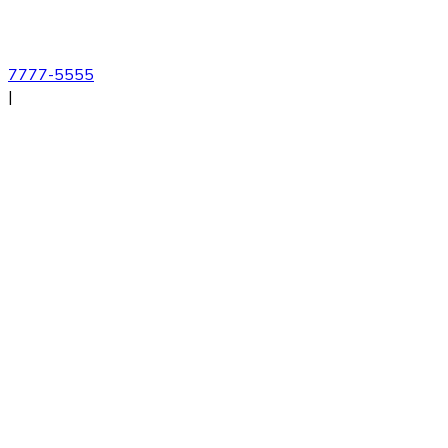
7777-5555
|